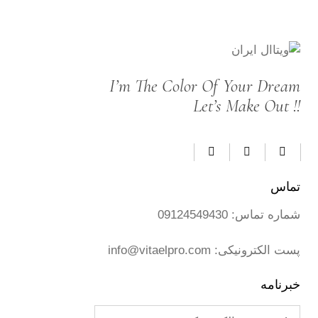
I’m The Color Of Your Dream
Let’s Make Out !!
تماس
شماره تماس:
09124549430
پست الکترونیکی:
info@vitaelpro.com
خبرنامه