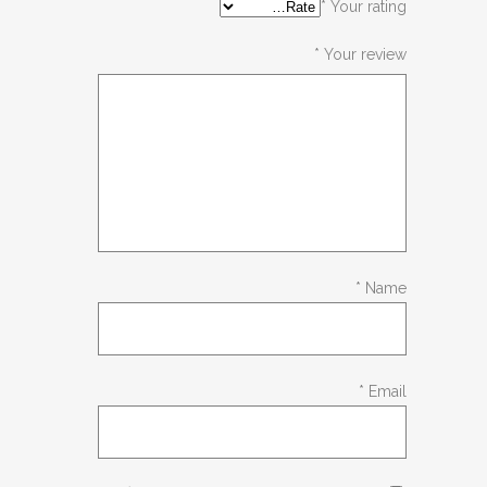
*
Your rating
*
Your review
*
Name
*
Email