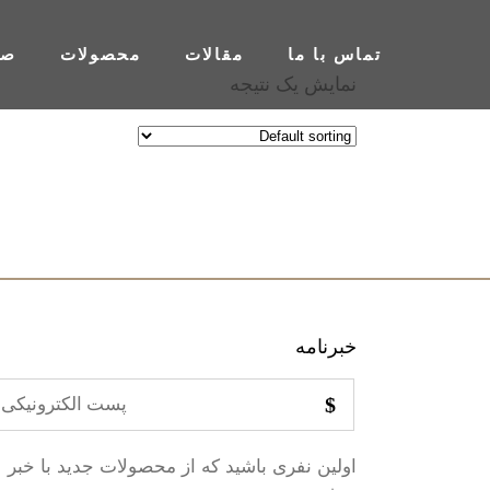
تماس با ما
مقالات
محصولات
صف
نمایش یک نتیجه
خبرنامه
اولین نفری باشید که از محصولات جدید با خبر