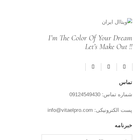
I’m The Color Of Your Dream
Let’s Make Out !!
تماس
شماره تماس:
09124549430
پست الکترونیکی:
info@vitaelpro.com
خبرنامه