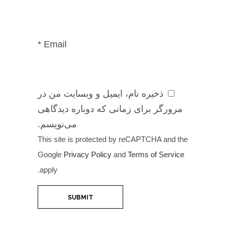
*
Email
ذخیره نام، ایمیل و وبسایت من در
مرورگر برای زمانی که دوباره دیدگاهی
می‌نویسم.
This site is protected by reCAPTCHA and the
Google
Privacy Policy
and
Terms of Service
apply.