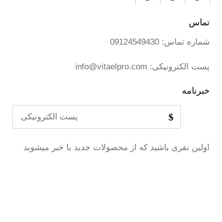
تماس
شماره تماس:
09124549430
پست الکترونیکی:
info@vitaelpro.com
خبرنامه
اولین نفری باشید که از محصولات جدید با خبر میشوید