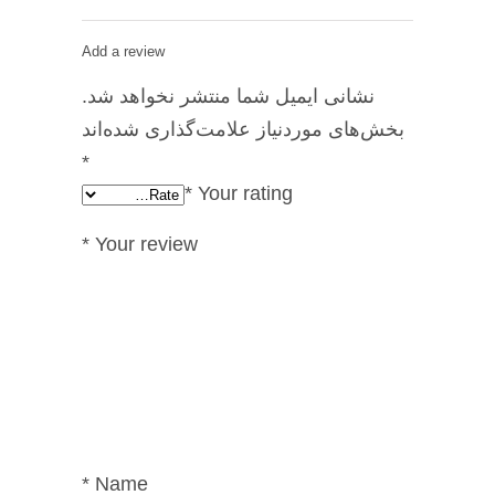
Add a review
نشانی ایمیل شما منتشر نخواهد شد.
بخش‌های موردنیاز علامت‌گذاری شده‌اند
*
*
Your rating
*
Your review
*
Name