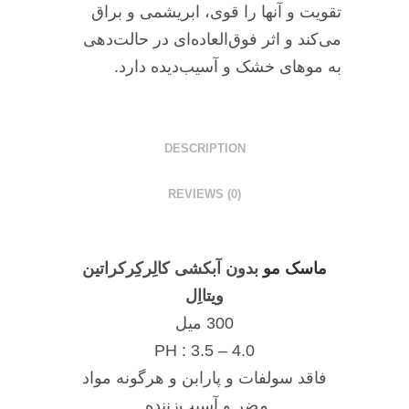
تقویت و آنها را قوی، ابریشمی و براق
می‌کند و اثر فوق‌العاده‌ای در حالت‌دهی
به موهای خشک و آسیب‌دیده دارد.
DESCRIPTION
REVIEWS (0)
ماسک مو
بدون آبکشی کالِرکِرکراتین
ویتااِل
300 میل
PH : 3.5 – 4.0
فاقد سولفات و پارابن و هرگونه مواد
مضر و آسیب‌زننده.