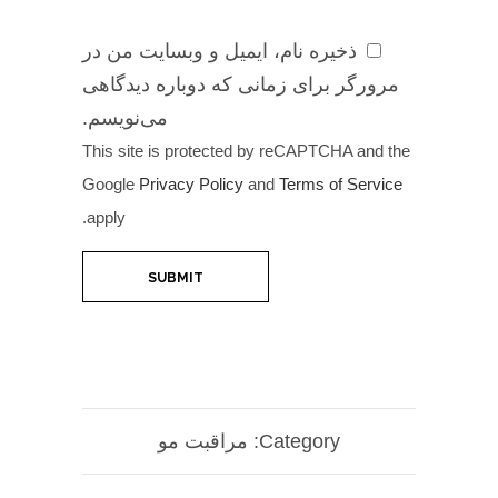
ذخیره نام، ایمیل و وبسایت من در
مرورگر برای زمانی که دوباره دیدگاهی
می‌نویسم.
This site is protected by reCAPTCHA and the
Google
Privacy Policy
and
Terms of Service
apply.
Category:
مراقبت مو