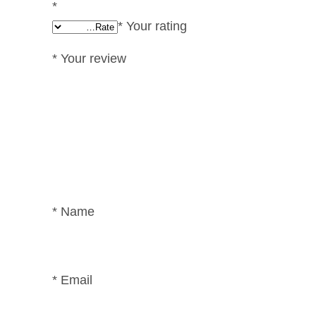
*
*
Your rating
*
Your review
*
Name
*
Email