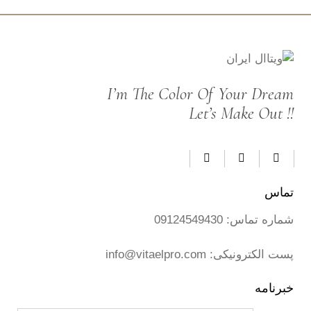
I’m The Color Of Your Dream
Let’s Make Out !!
تماس
شماره تماس:
09124549430
پست الکترونیکی:
info@vitaelpro.com
خبرنامه