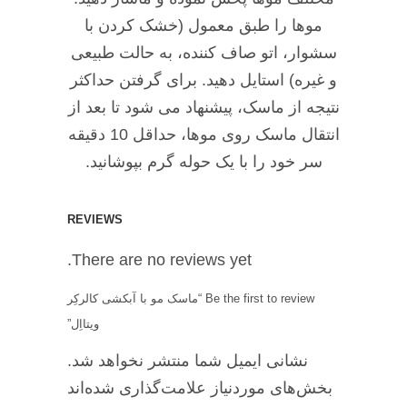
موها را طبق معمول (خشک کردن با
سشوار، اتو صاف کننده، به حالت طبیعی
و غیره) استایل دهید. برای گرفتن حداکثر
نتیجه از ماسک، پیشنهاد می شود تا بعد از
انتقال ماسک روی موها، حداقل 10 دقیقه
سر خود را با یک حوله گرم بپوشانید.
REVIEWS
There are no reviews yet.
Be the first to review “ماسک مو با آبکشی کالرکِر
ویتااِل”
نشانی ایمیل شما منتشر نخواهد شد.
بخش‌های موردنیاز علامت‌گذاری شده‌اند